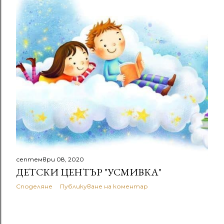
септември 08, 2020
ДЕТСКИ ЦЕНТЪР "УСМИВКА"
Споделяне
Публикуване на коментар