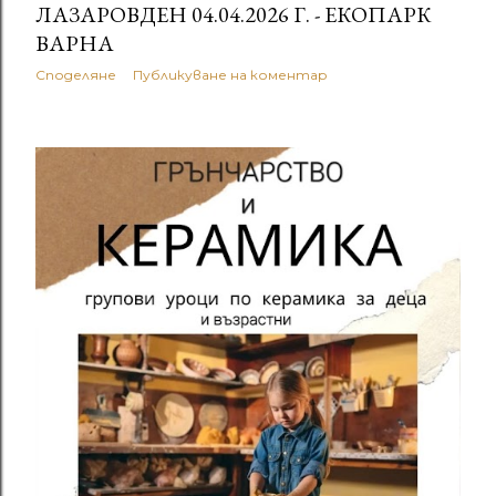
ЛАЗАРОВДЕН 04.04.2026 Г. - ЕКОПАРК
ВАРНА
Споделяне
Публикуване на коментар