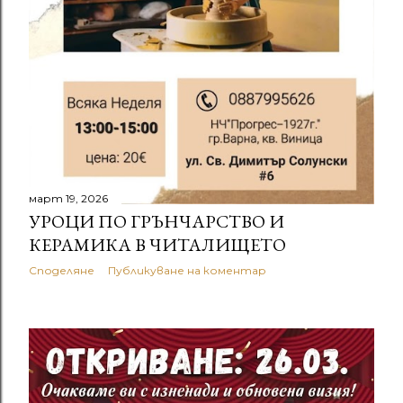
март 19, 2026
УРОЦИ ПО ГРЪНЧАРСТВО И
КЕРАМИКА В ЧИТАЛИЩЕТО
Споделяне
Публикуване на коментар