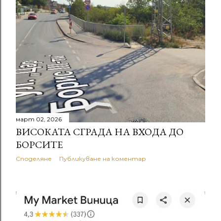
март 02, 2026
ВИСОКАТА СГРАДА НА ВХОДА ДО
БОРСИТЕ
Споделяне
Публикуване на коментар