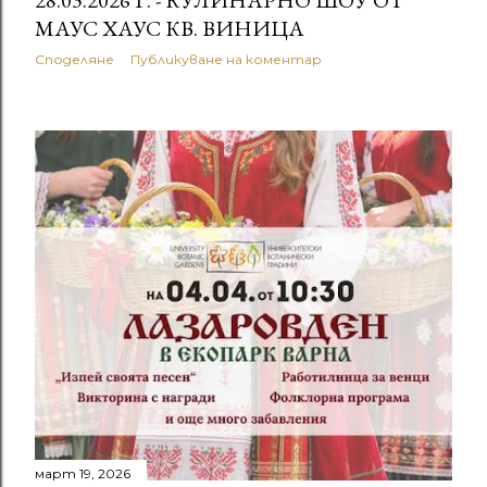
28.03.2026 Г. - КУЛИНАРНО ШОУ ОТ
МАУС ХАУС КВ. ВИНИЦА
Споделяне
Публикуване на коментар
март 19, 2026