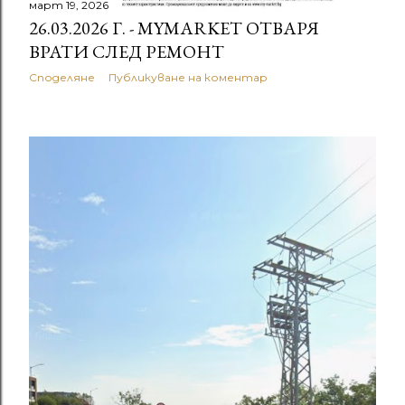
март 19, 2026
26.03.2026 Г. - MYMARKET ОТВАРЯ
ВРАТИ СЛЕД РЕМОНТ
Споделяне
Публикуване на коментар